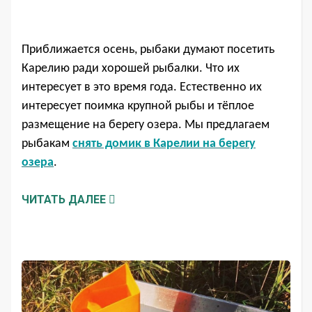
Приближается осень, рыбаки думают посетить
Карелию ради хорошей рыбалки. Что их
интересует в это время года. Естественно их
интересует поимка крупной рыбы и тёплое
размещение на берегу озера. Мы предлагаем
рыбакам
снять домик в Карелии на берегу
озера
.
ЧИТАТЬ ДАЛЕЕ