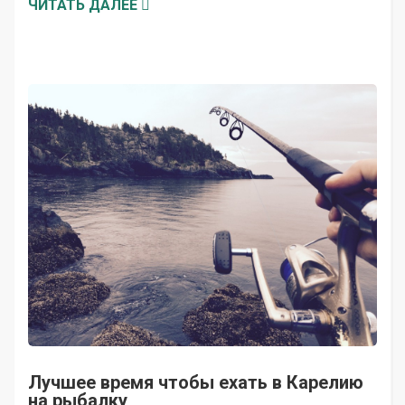
ЧИТАТЬ ДАЛЕЕ
Лучшее время чтобы ехать в Карелию
на рыбалку