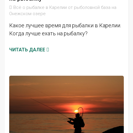
Всё о рыбалке в Карелии от рыболовной база на
Онежском озере
Какое лучшее время для рыбалки в Карелии.
Когда лучше ехать на рыбалку?
ЧИТАТЬ ДАЛЕЕ