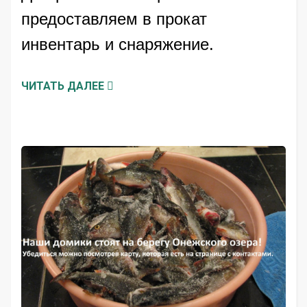
предоставляем в прокат
инвентарь и снаряжение.
ЧИТАТЬ ДАЛЕЕ