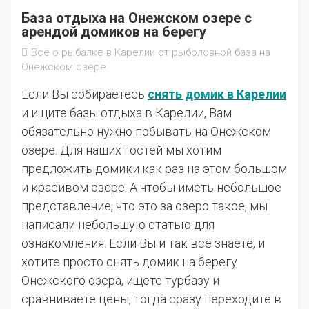
База отдыха на Онежском озере с
арендой домиков на берегу
Всё о рыбалке в Карелии от рыболовной база на
Онежском озере
Если Вы собираетесь
снять домик в Карелии
и ищите базы отдыха в Карелии, Вам
обязательно нужно побывать на Онежском
озере. Для наших гостей мы хотим
предложить домики как раз на этом большом
и красивом озере. А чтобы иметь небольшое
представление, что это за озеро такое, мы
написали небольшую статью для
ознакомления. Если Вы и так всё знаете, и
хотите просто снять домик на берегу
Онежского озера, ищете турбазу и
сравниваете цены, тогда сразу переходите в