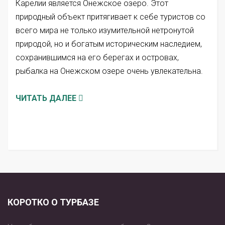
Карелии является Онежское озеро. Этот
природный объект притягивает к себе туристов со
всего мира не только изумительной нетронутой
природой, но и богатым историческим наследием,
сохранившимся на его берегах и островах,
рыбалка на Онежском озере очень увлекательна.
ЧИТАТЬ ДАЛЕЕ
КОРОТКО О ТУРБАЗЕ