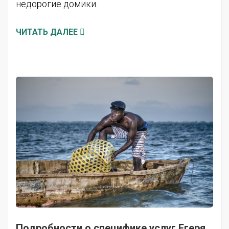
недорогие домики.
ЧИТАТЬ ДАЛЕЕ
Подробности о специфике услуг Егеря