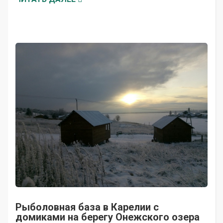
Рыболовная база в Карелии с
домиками на берегу Онежского озера