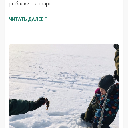
рыбалки в январе.
ЧИТАТЬ ДАЛЕЕ